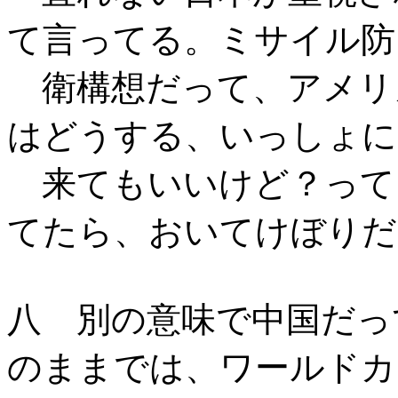
て言ってる。ミサイル防
衛構想だって、アメリ
はどうする、いっしょに
来てもいいけど？って
てたら、おいてけぼりだ
八 別の意味で中国だっ
のままでは、ワールドカ