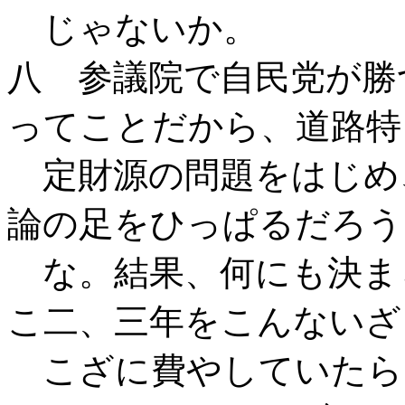
じゃないか。
八 参議院で自民党が勝
ってことだから、道路特
定財源の問題をはじめ
論の足をひっぱるだろう
な。結果、何にも決ま
こ二、三年をこんないざ
こざに費やしていたら