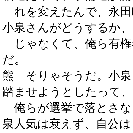
れを変えたんで、永田
小泉さんがどうするか、
じゃなくて、俺ら有権
だ。
熊 そりゃそうだ。小泉
踏ませようとしたって、
俺らが選挙で落とさな
泉人気は衰えず、自公は