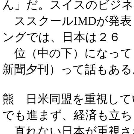
ん」だ。スイスのビジネ
ススクールIMDが発表
ングでは、日本は２６
位（中の下）になって
新聞夕刊）って話もある
熊 日米同盟を重視して
でも進まず、経済も立ち
直れない日本が重視さ