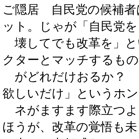
ご隠居 自民党の候補者
ット。じゃが「自民党を
壊してでも改革を」と
クターとマッチするもの
がどれだけおるか？ 
欲しいだけ」というホン
ネがますます際立つよ
ほうが、改革の覚悟も未