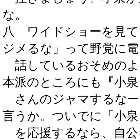
な。
八 ワイドショーを見て
ジメるな」って野党に電
話しているおそめのよ
本派のところにも『小泉
さんのジャマするなー
言うか。ついでに「小泉
を応援するなら、自公