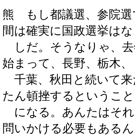
熊 もし都議選、参院選
間は確実に国政選挙はな
しだ。そうなりゃ、去
始まって、長野、栃木、
千葉、秋田と続いて来
たん頓挫するということ
になる。あんたはそれ
問いかける必要もあるん