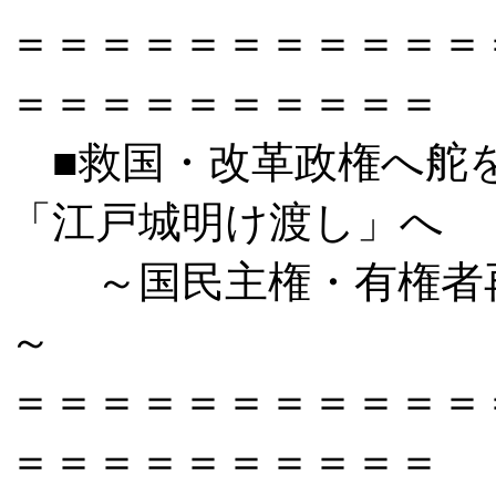
＝＝＝＝＝＝＝＝＝＝＝
＝＝＝＝＝＝＝＝＝＝
■救国・改革政権へ舵
「江戸城明け渡し」へ
～国民主権・有権者再
～
＝＝＝＝＝＝＝＝＝＝＝
＝＝＝＝＝＝＝＝＝＝