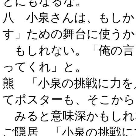
とにもなるな。
八 小泉さんは、もしか
す」ための舞台に使うか
もしれない。「俺の言
ってくれ」と。
熊 「小泉の挑戦に力を
てポスターも、そこから
みると意味深かもしれ
ご隠居 「小泉の挑戦に