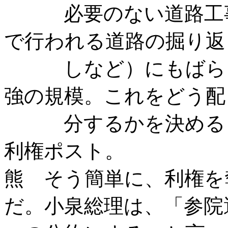
必要のない道路工事
で行われる道路の掘り返
しなど）にもばらま
強の規模。これをどう配
分するかを決める自
利権ポスト。
熊 そう簡単に、利権を
だ。小泉総理は、「参院