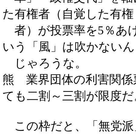
た有権者（自覚した有権
者）が投票率を5％あげ
いう「風」は吹かないん
じゃろうな。
熊 業界団体の利害関係
ても二割～三割が限度だ
この枠だと、「無党派