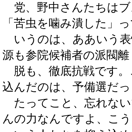
党、野中さんたちはブ
「苦虫を噛み潰した」っ
いうのは、ああいう表
源も参院候補者の派閥離
脱も、徹底抗戦です。
込んだのは、予備選だっ
たってこと、忘れない
んの力なんですよ、こう