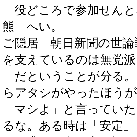
役どころで参加せんと
熊 へい。
ご隠居 朝日新聞の世論調
を支えているのは無党派
だということが分る。
らアタシがやったほうが
マシよ」と言っていた
るな。ある時は「安定」