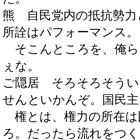
熊 自民党内の抵抗勢力
所詮はパフォーマンス。
そこんところを、俺ら
ぇな。
ご隠居 そろそろそうい
せんといかんぞ。国民主
権とは、権力の所在は
ろ。だったら流れをつく