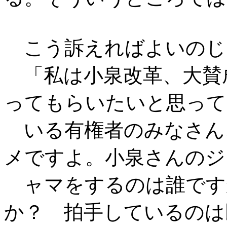
こう訴えればよいのじ
「私は小泉改革、大賛
ってもらいたいと思って
いる有権者のみなさん
メですよ。小泉さんのジ
ャマをするのは誰です
か？ 拍手しているのは