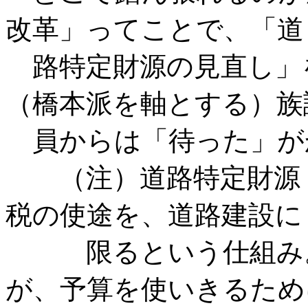
改革」ってことで、「道
路特定財源の見直し」
（橋本派を軸とする）族
員からは「待った」が
（注）道路特定財源：
税の使途を、道路建設に
限るという仕組み。
が、予算を使いきるため