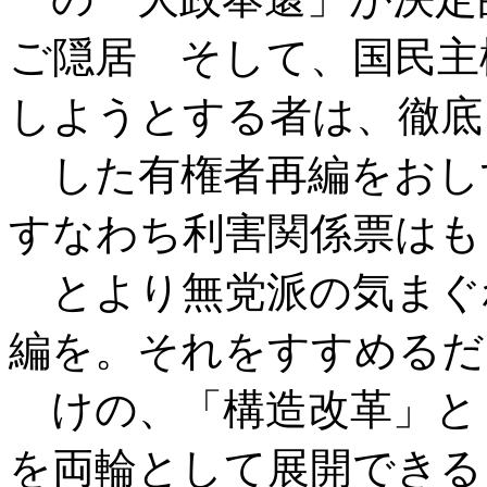
ご隠居 そして、国民主
しようとする者は、徹底
した有権者再編をおし
すなわち利害関係票はも
とより無党派の気まぐ
編を。それをすすめるだ
けの、「構造改革」と
を両輪として展開できる