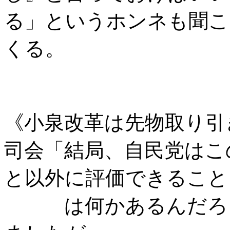
る」というホンネも聞こ
くる。
《小泉改革は先物取り引
司会「結局、自民党はこ
と以外に評価できること
は何かあるんだろう