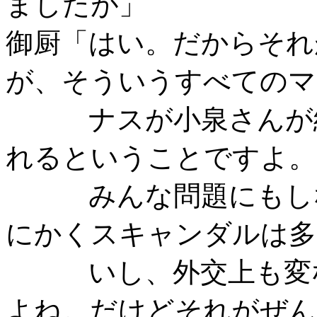
ましたが」
御厨「はい。だからそれ
が、そういうすべてのマ
ナスが小泉さんが総
れるということですよ。
みんな問題にもしな
にかくスキャンダルは多
いし、外交上も変な
よね。だけどそれがぜん