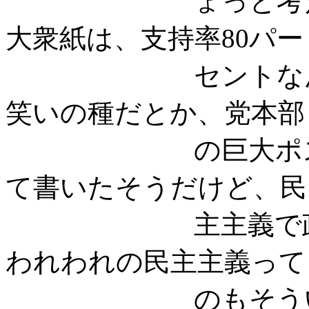
ょっと考えちゃ
大衆紙は、支持率80パー
セントなんてい
笑いの種だとか、党本部
の巨大ポスター
て書いたそうだけど、民
主主義で政権交
われわれの民主主義って
のもそういうこ