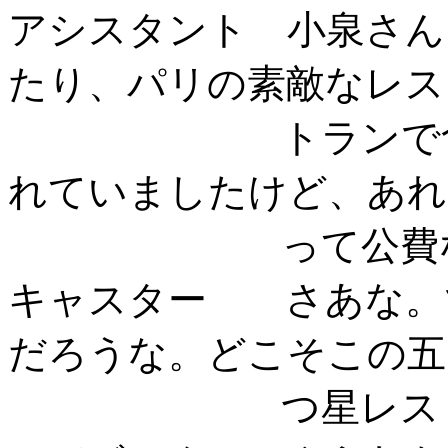
アシスタント 小泉さん
たり、パリの素敵なレス
トランで食事し
れていましたけど、あれ
って公費なん
キャスター さあな。
だろうな。どこそこの五
つ星レストラン