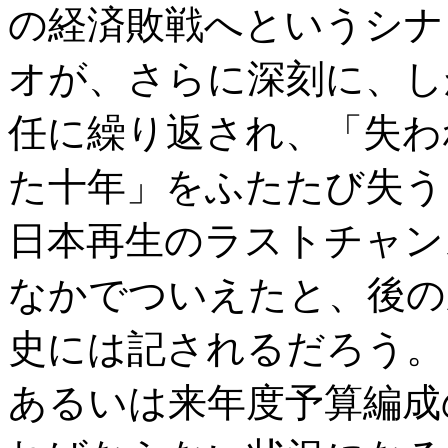
の経済敗戦へというシナ
オが、さらに深刻に、し
任に繰り返され、「失わ
た十年」をふたたび失う
日本再生のラストチャン
なかでついえたと、後の
史には記されるだろう。
あるいは来年度予算編成