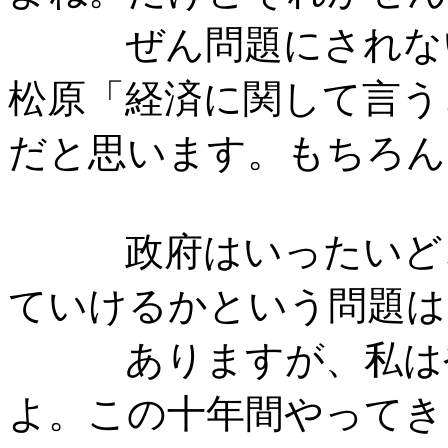
ぜん問題にされな
松原「経済に関して言う
だと思います。もちろん
政府はいったいどこ
ていけるかという問題は
ありますが、私はや
よ。この十年間やってき