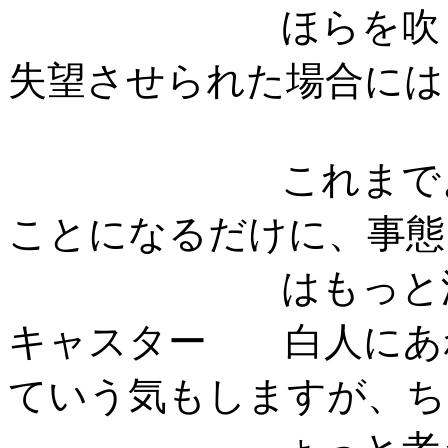
ほらを吹くだけ
失望させられた場合には
これまでより高
ことになるだけに、事態
はもっと深刻
キャスター 白人にあ
ていう気もしますが、ち