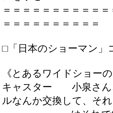
＝＝＝＝＝＝＝＝＝＝＝
＝＝＝＝＝＝＝＝＝＝
□「日本のショーマン」
《とあるワイドショーの
キャスター 小泉さん
ルなんか交換して、それ