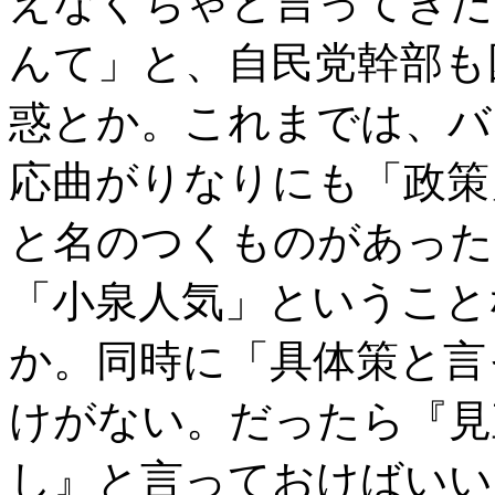
えなくちゃと言ってきた
んて」と、自民党幹部も
惑とか。これまでは、バ
応曲がりなりにも「政策
と名のつくものがあった
「小泉人気」ということ
か。同時に「具体策と言
けがない。だったら『見
し』と言っておけばいい