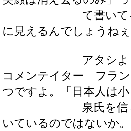
て書いてるそう
に見えるんでしょうねぇ
アタシよくわ
コメンテイター フラン
つですよ。「日本人は小
泉氏を信じるこ
いているのではないか。