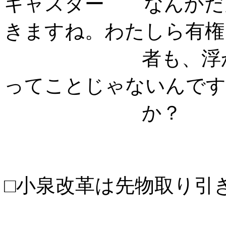
キャスター なんかだ
きますね。わたしら有権
者も、浮かれて
ってことじゃないんです
か？
□小泉改革は先物取り引