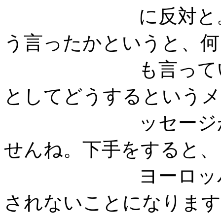
に反対と。それ
う言ったかというと、何
も言っていない
としてどうするというメ
ッセージが一切
せんね。下手をすると、
ヨーロッパから
されないことになります