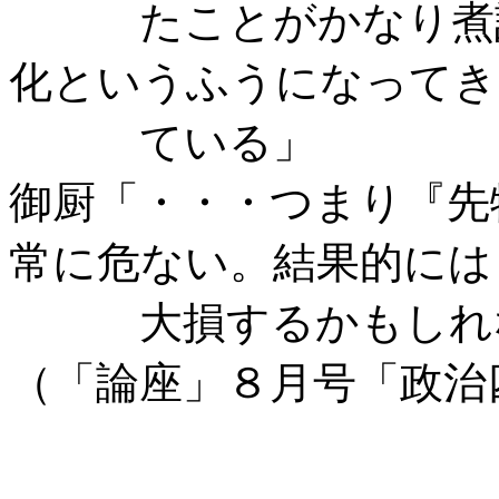
たことがかなり煮詰
化というふうになってき
ている」
御厨「・・・つまり『先
常に危ない。結果的には
大損するかもしれな
（「論座」８月号「政治四