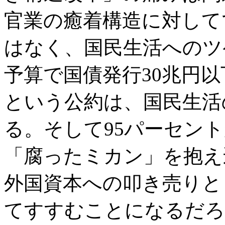
官業の癒着構造に対して
はなく、国民生活へのツ
予算で国債発行30兆円以
という公約は、国民生活
る。そして95パーセン
「腐ったミカン」を抱え
外国資本への叩き売りと
てすすむことになるだろう