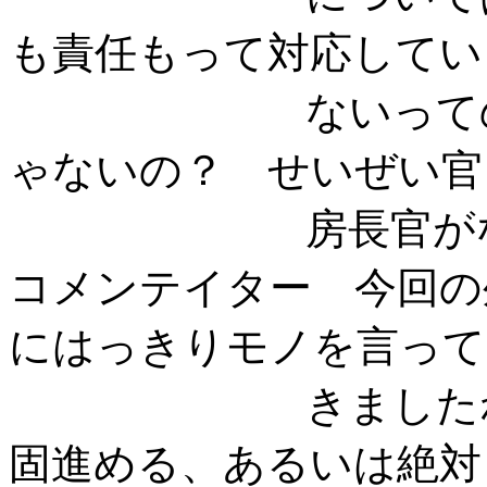
も責任もって対応してい
ないってのが、
ゃないの？ せいぜい官
房長官がなんと
コメンテイター 今回の
にはっきりモノを言って
きましたね。京
固進める、あるいは絶対