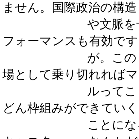
ません。国際政治の構造
や文脈を十分踏
フォーマンスも有効です
が。このままだ
場として乗り切れればマ
ルってことです
どん枠組みができていく
ことになるんで