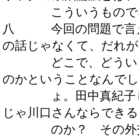
こういうものでな
八 今回の問題で言え
の話じゃなくて、だれが
どこで、どういう責
のかということなんでし
ょ。田中真紀子じゃ
じゃ川口さんならできる
のか？ その外交っ