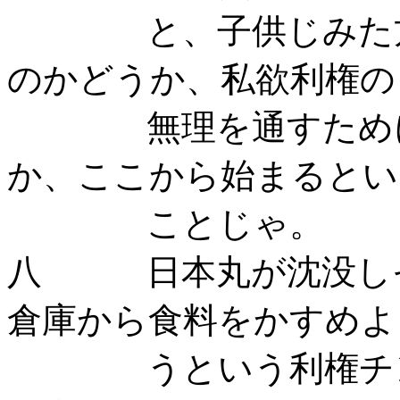
と、子供じみた方法
のかどうか、私欲利権の
無理を通すために小
か、ここから始まるとい
ことじゃ。
八 日本丸が沈没しそ
倉庫から食料をかすめよ
うという利権チンピ