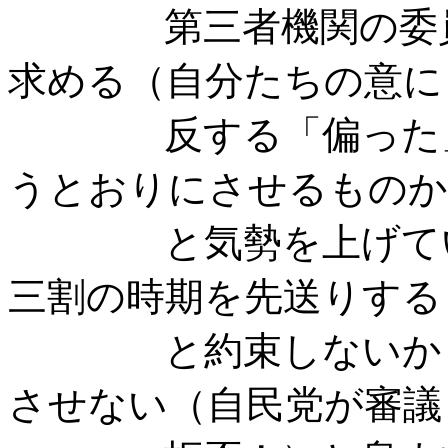
第三者機関の委員に
求める（自分たちの意に
反する「偏った」人
うとおりにさせるものか
と気勢を上げている
三割の時期を先送りする
と約束しないかぎり
させない（自民党が審議