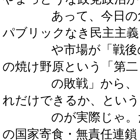
あって、今日の危機
パブリックなき民主主義
や市場が「戦後の虚
の焼け野原という「第二
の敗戦」から、「負
れだけできるか、という
のが実際じゃ。だか
の国家寄食・無責任連鎖