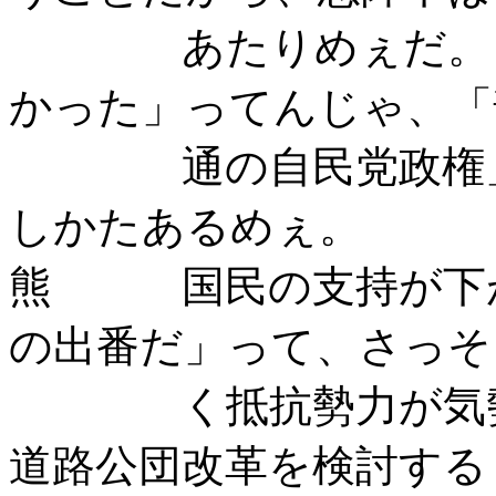
あたりめぇだ。「こ
かった」ってんじゃ、「
通の自民党政権」の
しかたあるめぇ。
熊 国民の支持が下が
の出番だ」って、さっそ
く抵抗勢力が気勢を
道路公団改革を検討する