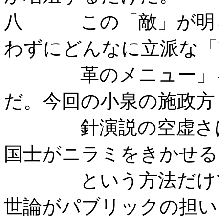
八 この「敵」が明ら
わずにどんなに立派な「
革のメニュー」を並
だ。今回の小泉の施政方
針演説の空虚さは、
国士がニラミをきかせる
という方法だけで成
世論がパブリックの担い