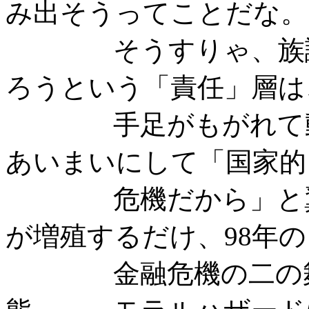
み出そうってことだな。
そうすりゃ、族議員
ろうという「責任」層は
手足がもがれて動き
あいまいにして「国家的
危機だから」と翼賛
が増殖するだけ、98年の
金融危機の二の舞