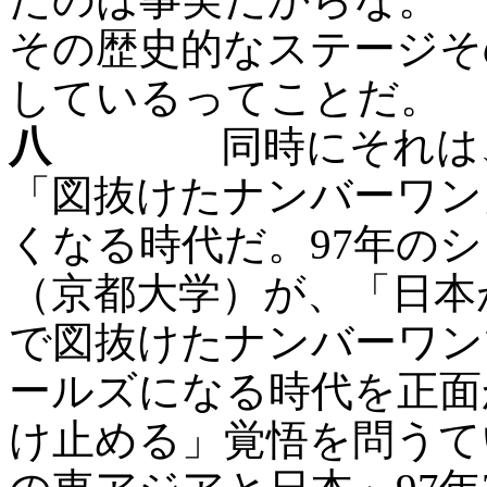
その歴史的なステージそ
しているってことだ。
八
同時にそれは、日
「図抜けたナンバーワン
くなる時代だ。97年の
（京都大学）が、「日本
で図抜けたナンバーワン
ールズになる時代を正面
け止める」覚悟を問うて