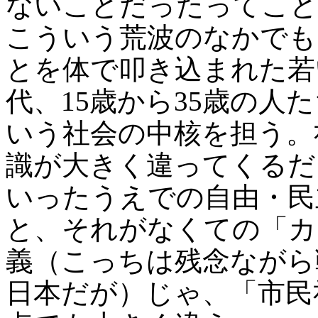
ないことだったってこと
こういう荒波のなかでも
とを体で叩き込まれた若
代、15歳から35歳の人
いう社会の中核を担う。
識が大きく違ってくるだ
いったうえでの自由・民
と、それがなくての「カ
義（こっちは残念ながら
日本だが）じゃ、「市民