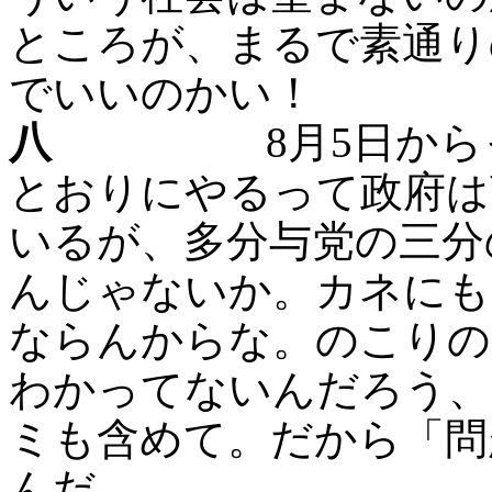
ところが、まるで素通り
でいいのかい！
八
8月5日からって
とおりにやるって政府は
いるが、多分与党の三分
んじゃないか。カネにも
ならんからな。のこりの
わかってないんだろう、
ミも含めて。だから「問
んだ。