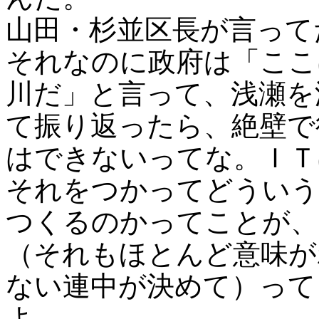
山田・杉並区長が言って
それなのに政府は「ここ
川だ」と言って、浅瀬を
て振り返ったら、絶壁で
はできないってな。ＩＴ
それをつかってどういう
つくるのかってことが、
（それもほとんど意味が
ない連中が決めて）って
よ。