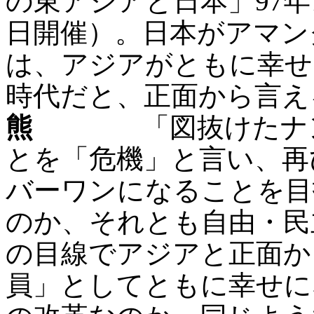
の東アジアと日本」97年7
日開催）。日本がアマン
は、アジアがともに幸せ
時代だと、正面から言え
熊
「図抜けたナンバ
とを「危機」と言い、再
バーワンになることを目
のか、それとも自由・民
の目線でアジアと正面か
員」としてともに幸せに