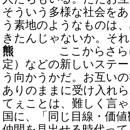
そういう多様な社会をあ
う素地のようなものは、
きたんじゃないか。それ
熊
ここからさらに日
定）などの新しいステー
う向かうかだ。お互いの
ありのままに受け入れら
てぇことは、難しく言ゃ
国に、「同じ目線・価値
仲間を見出せる時代って