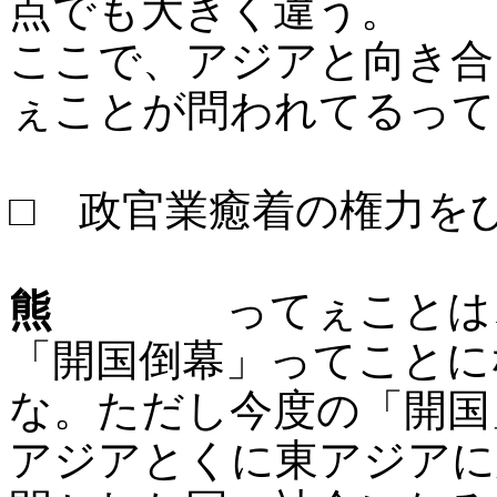
点でも大きく違う。
ここで、アジアと向き合
ぇことが問われてるって
□ 政官業癒着の権力を
熊
ってぇことは、今
「開国倒幕」ってことに
な。ただし今度の「開国
アジアとくに東アジアに