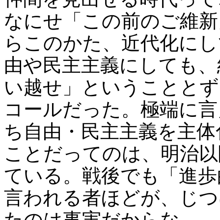
なにせ「この前のご維新
らこのかた、近代化にし
由や民主主義にしても、
い越せ」ということとず
コールだった。極端に言
ち自由・民主主義を主体
ことだってのは、明治以
ている。戦後でも「進歩
言われる者ほどが、じつ
たのは事実だからな。