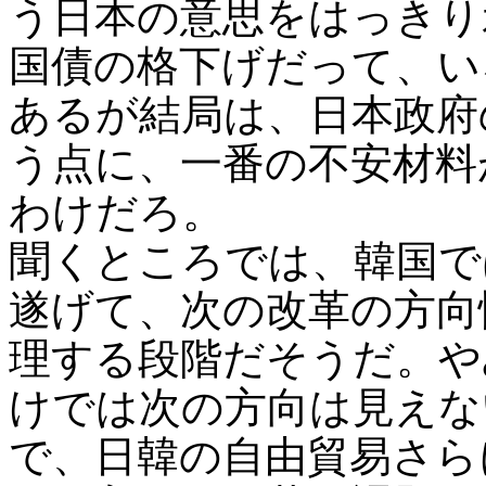
う日本の意思をはっきり
国債の格下げだって、い
あるが結局は、日本政府
う点に、一番の不安材料
わけだろ。
聞くところでは、韓国で
遂げて、次の改革の方向
理する段階だそうだ。や
けでは次の方向は見えな
で、日韓の自由貿易さら