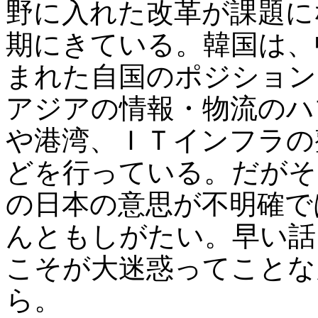
野に入れた改革が課題に
期にきている。韓国は、
まれた自国のポジション
アジアの情報・物流のハ
や港湾、ＩＴインフラの
どを行っている。だがそ
の日本の意思が不明確で
んともしがたい。早い話
こそが大迷惑ってことな
ら。