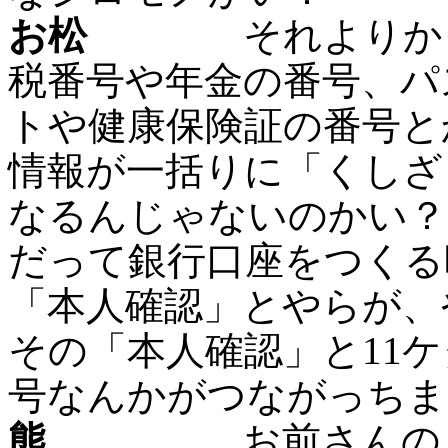
お松
それよりかさぁ
税番号や年金の番号、パ
トや健康保険証の番号と
情報が一括りに「くしざ
なるんじゃないのかい？
だって銀行口座をつくる
「本人確認」とやらが、
その「本人確認」と11
号なんかがつながっちま
熊
お前さんのとこ