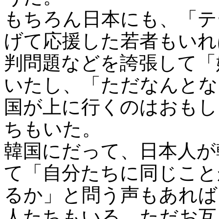
もちろん日本にも、「テ
げて応援した若者もいれ
判問題などを誇張して「
いたし、「ただなんとな
国が上に行くのはおもし
ちもいた。
韓国にだって、日本人が
て「自分たちに同じこと
るか」と問う声もあれば
人たちもいる。ただお互