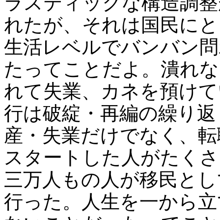
ラスティックな構造調整
れたが、それは国民にと
生活レベルでバンバン問
たってことだよ。潰れな
れて失業、カネを預けて
行は破綻・再編の繰り返
産・失業だけでなく、転
スタートした人がたくさ
三万人もの人が移民とし
行った。人生を一から立