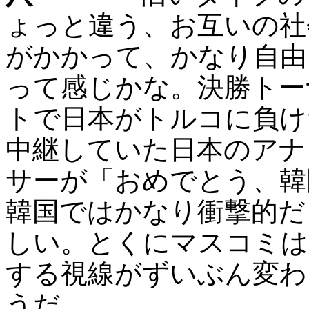
ょっと違う、お互いの社
がかかって、かなり自由
って感じかな。決勝トー
トで日本がトルコに負け
中継していた日本のアナ
サーが「おめでとう、韓
韓国ではかなり衝撃的だ
しい。とくにマスコミは
する視線がずいぶん変わ
うだ。