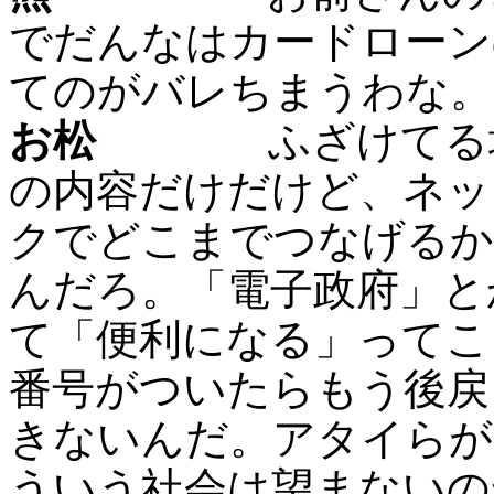
でだんなはカードローン
てのがバレちまうわな。
お松
ふざけてる場合
の内容だけだけど、ネッ
クでどこまでつなげるか
んだろ。「電子政府」と
て「便利になる」ってこ
番号がついたらもう後戻
きないんだ。アタイらが
ういう社会は望まないの