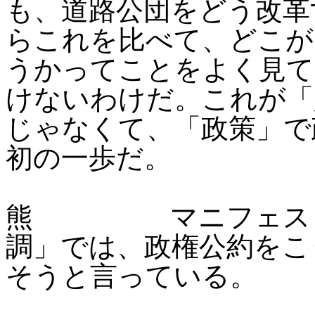
も、道路公団をどう改革
らこれを比べて、どこが
うかってことをよく見て
けないわけだ。これが「
じゃなくて、「政策」で
初の一歩だ。
熊 マニフェストを
調」では、政権公約をこ
そうと言っている。