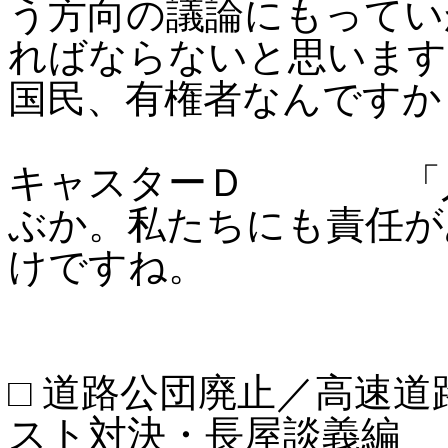
う方向の議論にもってい
ればならないと思います
国民、有権者なんですか
キャスターＤ 「人
ぶか。私たちにも責任が
けですね。
□ 道路公団廃止／高速道
スト対決・長屋談義編