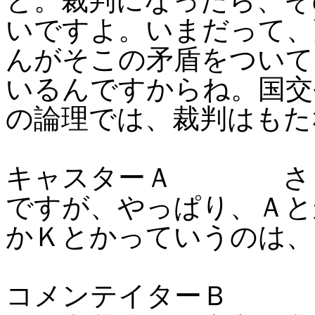
と。裁判になったら、そ
いですよ。いまだって、
んがそこの矛盾をついて
いるんですからね。国交
の論理では、裁判はもた
キャスターＡ さぁ
ですが、やっぱり、Ａと
かＫとかっていうのは、
コメンテイターＢ 