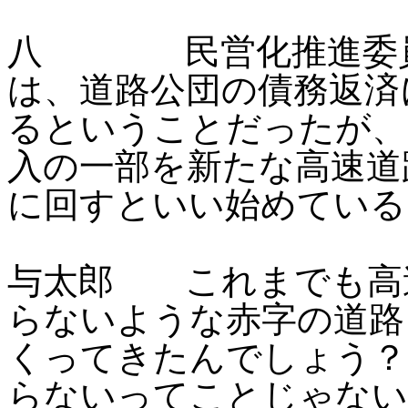
八 民営化推進委員
は、道路公団の債務返済
るということだったが、
入の一部を新たな高速道
に回すといい始めている
与太郎 これまでも高
らないような赤字の道路
くってきたんでしょう？
らないってことじゃない