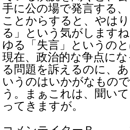
手に公の場で発言する、
ことからすると、やはり
る」という気がしますね
ゆる「失言」というのと
現在、政治的な争点にな
る問題を訴えるのに、あ
いうのはいかがなもので
う。まぁこれは、聞いて
ってきますが。