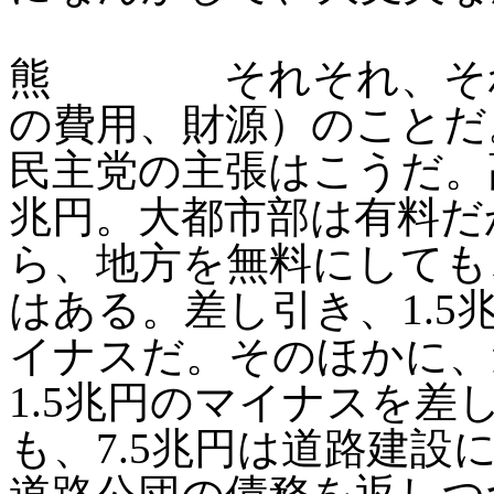
熊 それそれ、それ
の費用、財源）のことだ
民主党の主張はこうだ。
兆円。大都市部は有料だ
ら、地方を無料にしても
はある。差し引き、1.5
イナスだ。そのほかに、
1.5兆円のマイナスを差
も、7.5兆円は道路建