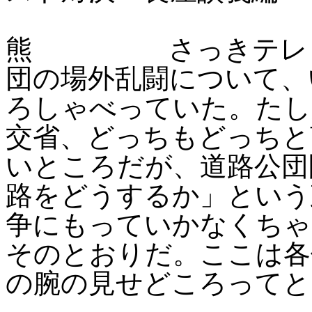
熊 さっきテレビを
団の場外乱闘について、
ろしゃべっていた。たし
交省、どっちもどっちと
いところだが、道路公団
路をどうするか」という
争にもっていかなくちゃ
そのとおりだ。ここは各
の腕の見せどころってと