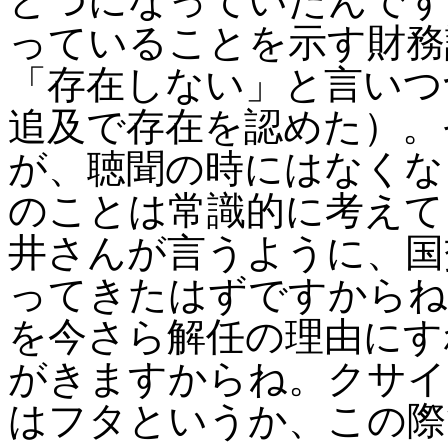
とつになっていたんです
っていることを示す財務
「存在しない」と言いつ
追及で存在を認めた）。
が、聴聞の時にはなくな
のことは常識的に考えて
井さんが言うように、国
ってきたはずですからね
を今さら解任の理由にす
がきますからね。クサイ
はフタというか、この際