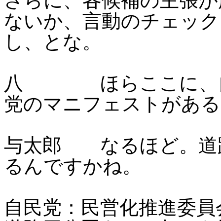
さらに、各候補の主張が
ないか、言動のチェック
し、とな。
八 ほらここに、自
党のマニフェストがある
与太郎 なるほど。道
るんですかね。
自民党：民営化推進委員