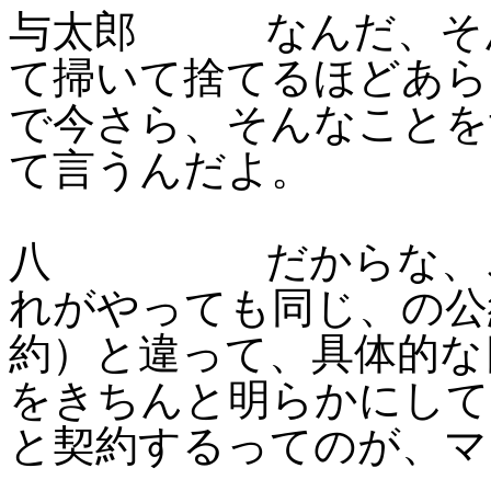
与太郎 なんだ、そん
て掃いて捨てるほどあら
で今さら、そんなことを
て言うんだよ。
八 だからな、これ
れがやっても同じ、の公
約）と違って、具体的な
をきちんと明らかにして
と契約するってのが、マ