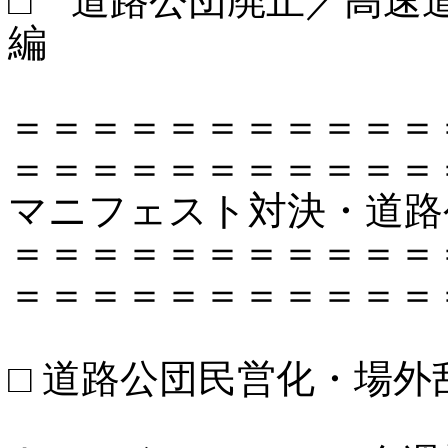
□ 道路公団廃止／高速
編
＝＝＝＝＝＝＝＝＝＝＝
＝＝＝＝＝＝＝＝＝＝＝
マニフェスト対決・道路
＝＝＝＝＝＝＝＝＝＝＝
＝＝＝＝＝＝＝＝＝＝＝
□ 道路公団民営化・場