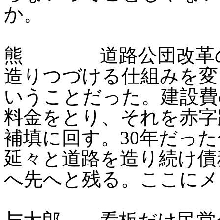
か。
熊 道路公団改革の
造りつづける仕組みを変
いうことだった。建設費
料金をとり、それを赤字
補填に回す。30年だった
延々と道路を造り続け債
へ先へと残る。ここにメ