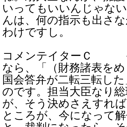
いってもいいんじゃない
んは、何の指示も出さな
わけですし。
コメンテイターＣ そ
なら、「（財務諸表をめ
国会答弁が二転三転した
のです。担当大臣なり総
が、そう決めさえすれば
ところが、今になって解