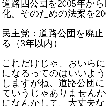
道路四公団を2005年か
化。そのための法案を20
民主党：道路公団を廃止
る（3年以内）
これだけじゃ、おいらに
になるってのはいいよう
しますがね、道路公団に
ていうじゃありませんか
になんかして、大丈夫な