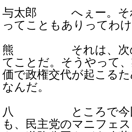
与太郎 へぇー。それ
ってこともありってわけ
熊 それは、次の選
てことだ。そうやって、
価で政権交代が起こるた
なんだ。
八 ところで今回、
も、民主党のマニフェス