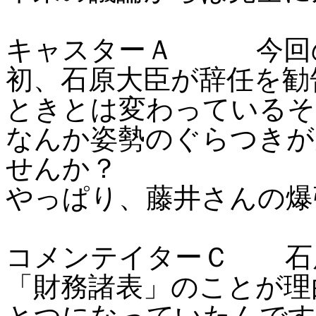
キャスターＡ 今回の
初、石原大臣が辞任を勧
ときとは変わっているそ
なんか姿勢のぐらつきが
せんか？
やっぱり、藤井さんの爆
コメンテイターＣ 石
「財務諸表」のことが理