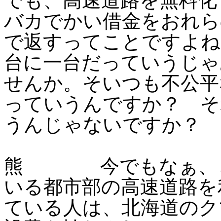
でも、高速道路を無料化
バカでかい借金をおれら
で返すってことですよね
台に一台だっていうじゃ
せんか。そいつも不公平
っていうんですか？ そ
うんじゃないですか？
熊 今でもなぁ、と
いる都市部の高速道路を
ている人は、北海道のク