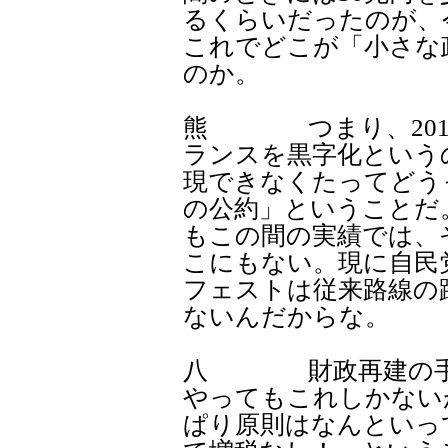
るくらいだったのが、
これでどこが「小さな
のか。
熊 つまり、201
ランスを黒字化という
現できなくたってどう
の公約」ということだ
もこの間の実績では、
こにもない。現に自民
フェストは従来路線の
ないんだからな。
八 財政再建の手法
やってもこれしかない
ぱり原則はなんといっ