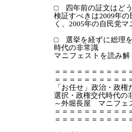
□ 四年前の証文はどう
検証すべきは2009年
く、2005年の自民党
□ 選挙を経ずに総理
時代の非常識
マニフェストを読み解
＝＝＝＝＝＝＝＝＝＝
＝＝＝＝＝＝＝＝＝＝
「お任せ」政治・政権
選択・政権交代時代の
～外堀長屋 マニフェス
＝＝＝＝＝＝＝＝＝＝
＝＝＝＝＝＝＝＝＝＝