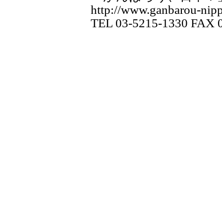
http://www.ganbarou-nipp
TEL 03-5215-1330 FAX 