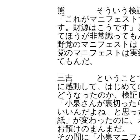
熊 そういう検証や
「これがマニフェスト
す。財源はこうです」
てほうが非常識っても
野党のマニフェストは
党のマニフェストは実
てもんだ。
三吉 ということで
に感動して、はじめて
どうなったのか、検証
「小泉さんが裏切った
いいんだよね」と思っ
紙」が変わったのに、
お預けのまんまだ。
その間に「小泉マニフ