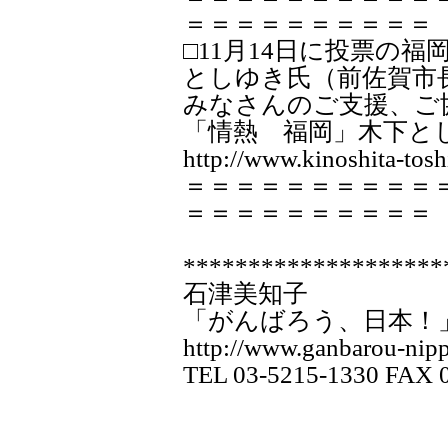
＝＝＝＝＝＝＝＝＝＝
□11月14日に投票の
としゆき氏（前佐賀市
みなさんのご支援、ご
「情熱 福岡」木下と
http://www.kinoshita-tosh
＝＝＝＝＝＝＝＝＝＝
＝＝＝＝＝＝＝＝＝＝
********************
石津美知子
「がんばろう、日本！
http://www.ganbarou-nipp
TEL 03-5215-1330 FAX 