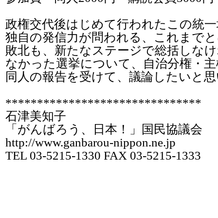
政権交代後はじめて行われたこの統一
独自の発信力が問われる、これまで
敗北も、新たなステージで総括しなけ
なかった選挙について、自治分権・主
同人の報告を受けて、議論したいと思
*******************************
石津美知子
「がんばろう、日本！」国民協議会
http://www.ganbarou-nippon.ne.jp
TEL 03-5215-1330 FAX 03-5215-1333