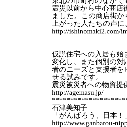
東北の市町村のなかで
震災以前から中心商店
ました。この商店街か
上がった人たちの声に
http://ishinomaki2.com/im
仮説住宅への入居も始
変化し、また個別の対
者のニーズと支援者を
せる試みです。
震災被災者への物資提
http://agemasu.jp/
********************
石津美知子
「がんばろう、日本！
http://www.ganbarou-nipp