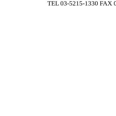
TEL 03-5215-1330 FAX 