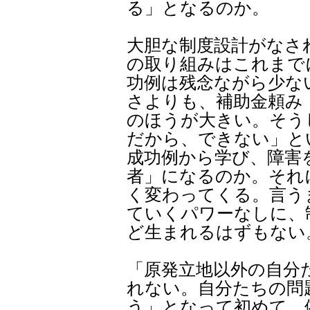
る」となるのか。
大胆な制度設計がなさ
の取り組みはこれまで
功例は残念ながら少な
さよりも、補助金頼み
のほうが大きい。そう
だから、できない」と
成功例から学び、障害
者」になるのか。それ
く変わってくる。言う
ていくパワーなしに、
ど生まれるはずもない
「原発立地以外の自分
れない。自分たちの問
う」となって初めて、