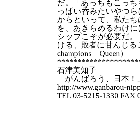
だ。「あっちもこっち
っぱい呑みたいやつら
からといって、私たち
を、あきらめるわけに
シップこそが必要だ。
ける、敗者に甘んじることは
champions Queen）
********************
石津美知子
「がんばろう、日本！
http://www.ganbarou-nipp
TEL 03-5215-1330 FAX 