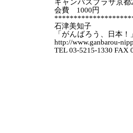
キャンパスプラザ京都2
会費 1000円
********************
石津美知子
「がんばろう、日本！
http://www.ganbarou-nipp
TEL 03-5215-1330 FAX 