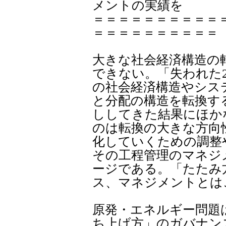
メントの実績を
＝＝＝＝＝＝＝＝＝＝
＝＝＝＝＝＝＝＝＝＝
大きな社会経済構造の
できない。「失われた
の社会経済構造やシス
と分配の構造を転換す
ししてきた結果にほか
のは転換の大きな方向
化していくための調整
その工程管理のマネジ
ージである。「たたみ
ス、マネジメントとは
原発・エネルギー問題
ち上げ方」のガバナン