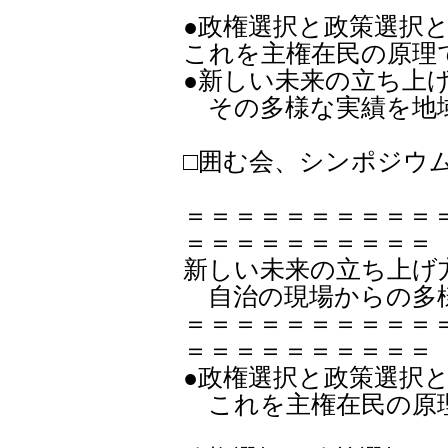
●政権選択と政策選択
これを主権在民の原理
●新しい未来の立ち上
その多様な実績を地
□囲む会、シンポジウ
＝＝＝＝＝＝＝＝＝＝
＝＝＝＝＝＝＝＝＝＝
新しい未来の立ち上げ
自治の現場からの多
＝＝＝＝＝＝＝＝＝＝
＝＝＝＝＝＝＝＝＝＝
●政権選択と政策選択
これを主権在民の原