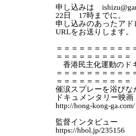
申し込みは ishizu@ganb
22日 17時までに。
申し込みのあったアドレ
URLをお送りします。
＝＝＝＝＝＝＝＝＝＝
＝＝＝＝＝＝＝＝＝＝
香港民主化運動のドキ
＝＝＝＝＝＝＝＝＝＝
＝＝＝＝＝＝＝＝＝＝
催涙スプレーを浴びな
ドキュメンタリー映画
http://hong-kong-ga.com/
監督インタビュー
https://hbol.jp/235156