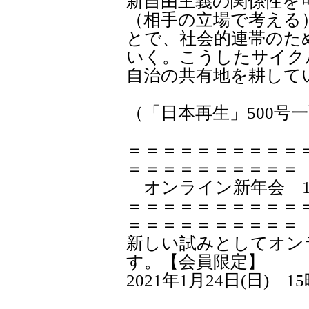
新自由主義の関係性を
（相手の立場で考える
とで、社会的連帯のた
いく。こうしたサイク
自治の共有地を耕して
（「日本再生」500号
＝＝＝＝＝＝＝＝＝＝
＝＝＝＝＝＝＝＝＝＝
オンライン新年会 1/
＝＝＝＝＝＝＝＝＝＝
＝＝＝＝＝＝＝＝＝＝
新しい試みとしてオン
す。【会員限定】
2021年1月24日(日) 