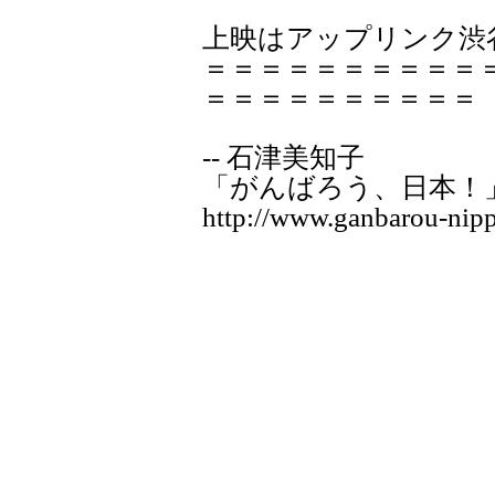
上映はアップリンク渋
＝＝＝＝＝＝＝＝＝＝
＝＝＝＝＝＝＝＝＝＝
-- 石津美知子
「がんばろう、日本！
http://www.ganbarou-nipp