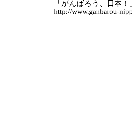
「がんばろう、日本！
http://www.ganbarou-nipp