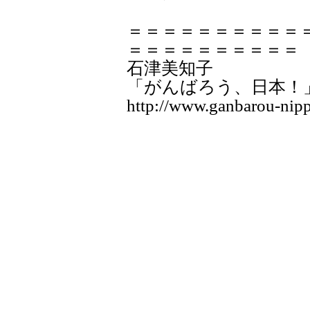
＝＝＝＝＝＝＝＝＝＝
＝＝＝＝＝＝＝＝＝＝
石津美知子
「がんばろう、日本！
http://www.ganbarou-nipp