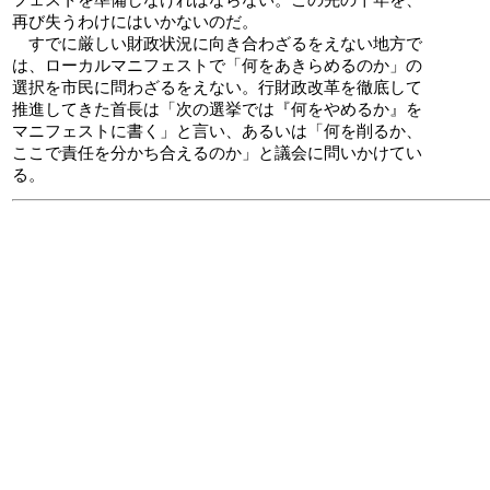
フェストを準備しなければならない。この先の十年を、
再び失うわけにはいかないのだ。
すでに厳しい財政状況に向き合わざるをえない地方で
は、ローカルマニフェストで「何をあきらめるのか」の
選択を市民に問わざるをえない。行財政改革を徹底して
推進してきた首長は「次の選挙では『何をやめるか』を
マニフェストに書く」と言い、あるいは「何を削るか、
ここで責任を分かち合えるのか」と議会に問いかけてい
る。